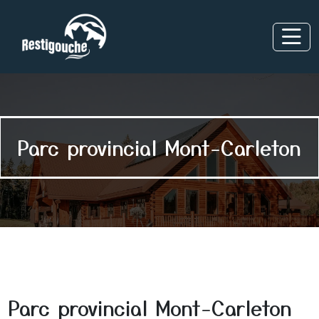
Parc provincial Mont-Carleton
Parc provincial Mont-Carleton