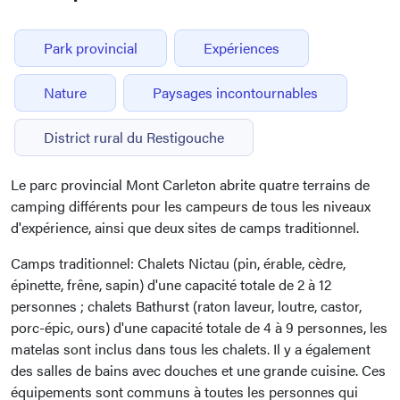
Park provincial
Expériences
Nature
Paysages incontournables
District rural du Restigouche
Le parc provincial Mont Carleton abrite quatre terrains de
camping différents pour les campeurs de tous les niveaux
d'expérience, ainsi que deux sites de camps traditionnel.
Camps traditionnel: Chalets Nictau (pin, érable, cèdre,
épinette, frêne, sapin) d'une capacité totale de 2 à 12
personnes ; chalets Bathurst (raton laveur, loutre, castor,
porc-épic, ours) d'une capacité totale de 4 à 9 personnes, les
matelas sont inclus dans tous les chalets. Il y a également
des salles de bains avec douches et une grande cuisine. Ces
équipements sont communs à toutes les personnes qui