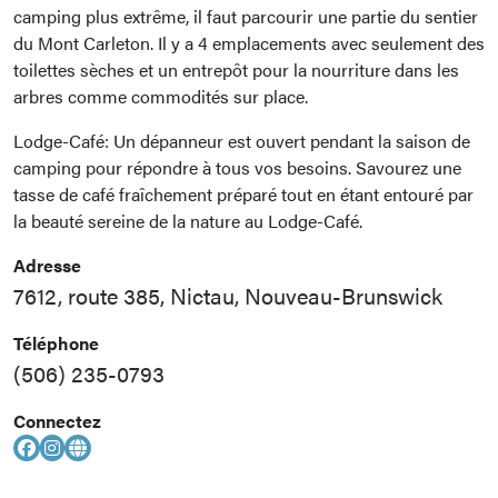
camping plus extrême, il faut parcourir une partie du sentier
du Mont Carleton. Il y a 4 emplacements avec seulement des
toilettes sèches et un entrepôt pour la nourriture dans les
arbres comme commodités sur place.
Lodge-Café: Un dépanneur est ouvert pendant la saison de
camping pour répondre à tous vos besoins. Savourez une
tasse de café fraîchement préparé tout en étant entouré par
la beauté sereine de la nature au Lodge-Café.
Adresse
7612, route 385, Nictau, Nouveau-Brunswick
Téléphone
(506) 235-0793
Connectez