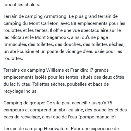
louent les chalets.
Terrain de camping Armstrong: Le plus grand terrain de
camping du Mont Carleton, avec 88 emplacements pour les
roulottes et les tentes. Il offre une vue spectaculaire sur le
lac Nictau et le Mont Sagamook, ainsi qu'une plage
immaculée, des toilettes, des douches, des toilettes sèches,
un abri-cuisine et un poste de vidange d'eau usée pour les
roulottes.
Terrains de camping Williams et Franklin: 17 grands
emplacements isolés pour les tentes, situés des deux côtés
du lac Nictau. Toilettes sèches, poubelles et bacs de
recyclage inclus.
Camping de groupe: Ce site peut accueillir jusqu'à 75
campeurs et comprend un abri-cuisine, des poubelles et des
bacs de recyclage, ainsi que de l'eau (pompe manuelle).
Terrain de camping Headwaters: Pour une expérience de