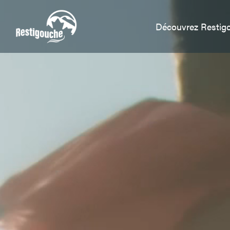
Découvrez Resti